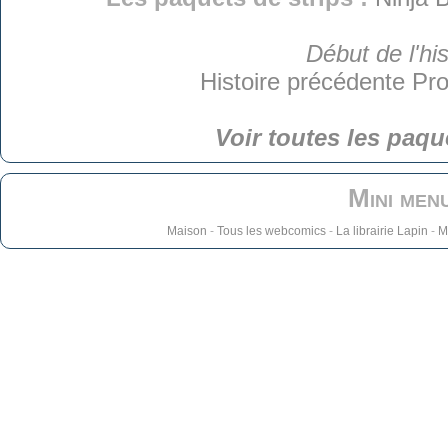
Début de l'his
Histoire précédente
Pro
Voir toutes les paqu
Mini men
Maison
-
Tous les webcomics
-
La librairie Lapin
-
M