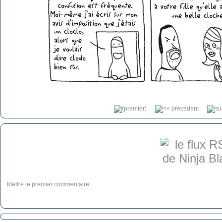
Mettre le premier commentaire