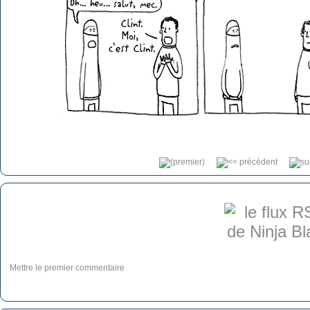
Mettre le premier commentaire