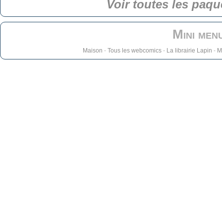
Voir toutes les paqu
Mini men
Maison
-
Tous les webcomics
-
La librairie Lapin
-
M