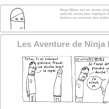
Ninja Blanc est un comic stri
spécial, assez peu impliqué d
tortues ou secouer des enfa
Les Aventure de Ninja