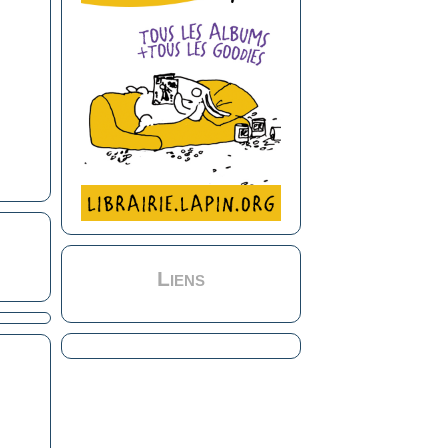
Liens