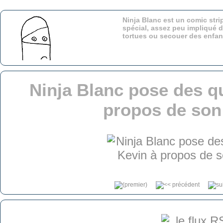
Ninja Blanc est un comic stri
spécial, assez peu impliqué d
tortues ou secouer des enfa
Ninja Blanc pose des q
propos de son 