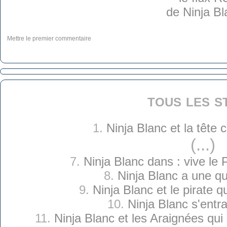
Mettre le premier commentaire
tous les s
1.
Ninja Blanc et la tête
(...)
7.
Ninja Blanc dans : vive le 
8.
Ninja Blanc a une q
9.
Ninja Blanc et le pirate q
10.
Ninja Blanc s'entr
11.
Ninja Blanc et les Araignées qui o