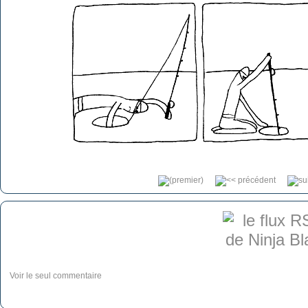
Voir le seul commentaire