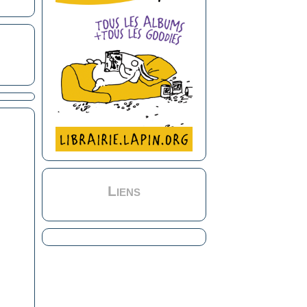
Liens