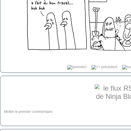
Mettre le premier commentaire