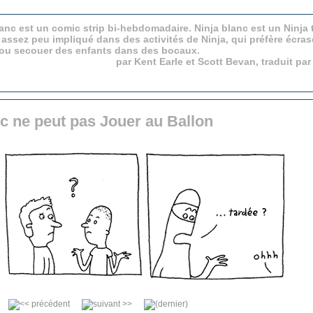
anc est un comic strip bi-hebdomadaire. Ninja blanc est un Ninja 
 assez peu impliqué dans des activités de Ninja, qui préfère écras
 ou secouer des enfants dans des bocaux.
par Kent Earle et Scott Bevan, traduit pa
c ne peut pas Jouer au Ballon