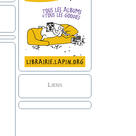
Liens