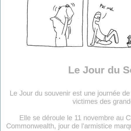
Le Jour du S
Le Jour du souvenir est une journée de
victimes des grand
Elle se déroule le 11 novembre au 
Commonwealth, jour de l'armistice marqu