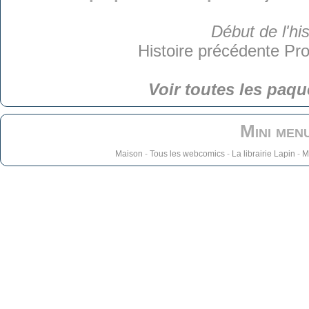
Début de l'his
Histoire précédente
Pro
Voir toutes les paqu
Mini men
Maison
-
Tous les webcomics
-
La librairie Lapin
-
M