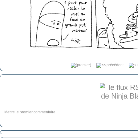
Mettre le premier commentaire