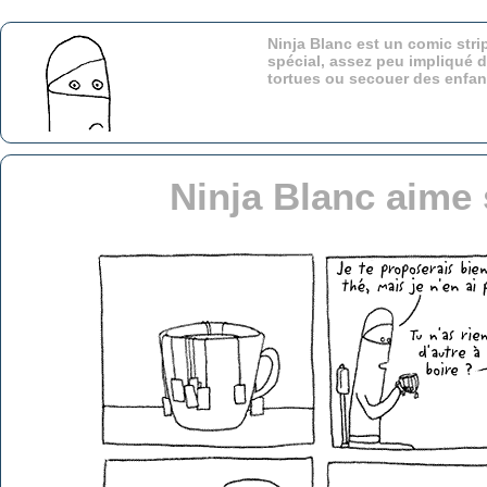
Ninja Blanc est un comic stri
spécial, assez peu impliqué d
tortues ou secouer des enfa
Ninja Blanc aime 