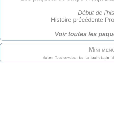
Début de l'his
Histoire précédente
Pro
Voir toutes les paqu
Mini men
Maison
-
Tous les webcomics
-
La librairie Lapin
-
M