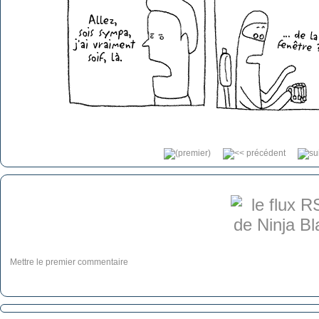
Mettre le premier commentaire