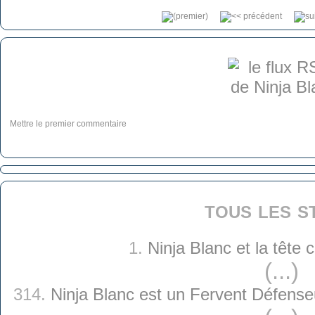
Mettre le premier commentaire
tous les s
1.
Ninja Blanc et la tête
(...)
314.
Ninja Blanc est un Fervent Défense