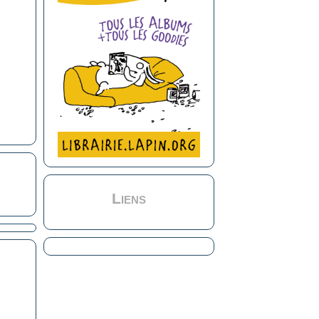
Liens