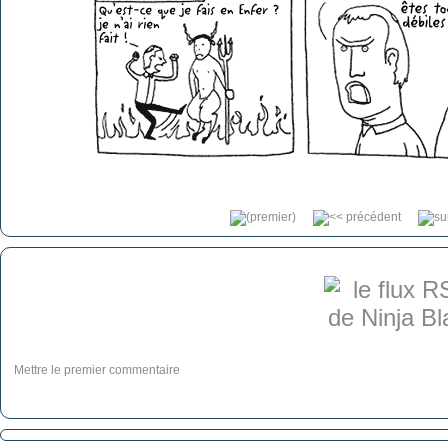
Mettre le premier commentaire