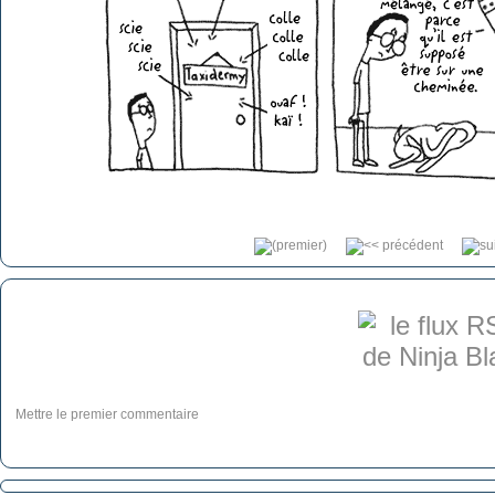
Mettre le premier commentaire