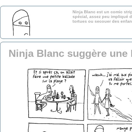
Ninja Blanc est un comic stri
spécial, assez peu impliqué d
tortues ou secouer des enfa
Ninja Blanc suggère une 