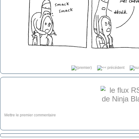
Mettre le premier commentaire