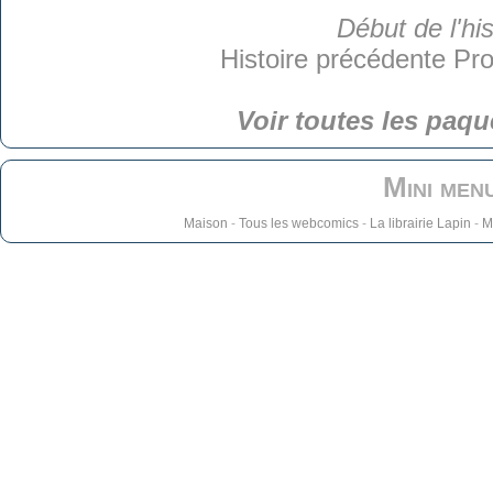
Début de l'his
Histoire précédente
Pro
Voir toutes les paqu
Mini men
Maison
-
Tous les webcomics
-
La librairie Lapin
-
M