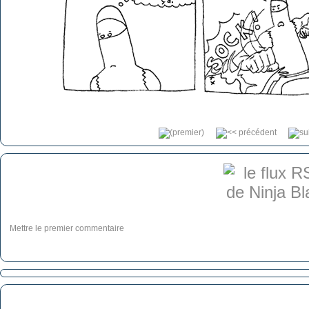
Mettre le premier commentaire