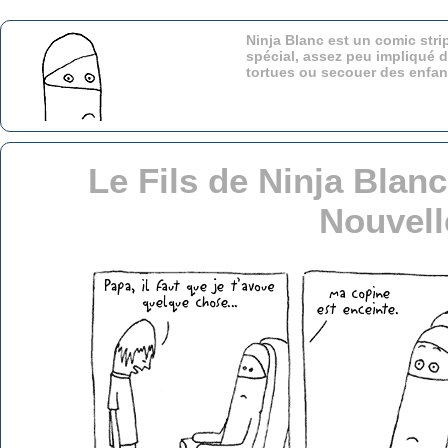
Ninja Blanc est un comic stri
spécial, assez peu impliqué d
tortues ou secouer des enfa
Le Fils de Ninja Blan
Nouvell