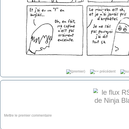
Mettre le premier commentaire