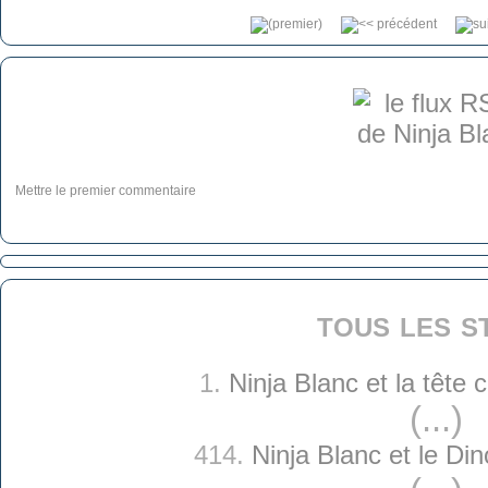
Mettre le premier commentaire
tous les s
1.
Ninja Blanc et la tête
(...)
414.
Ninja Blanc et le Di