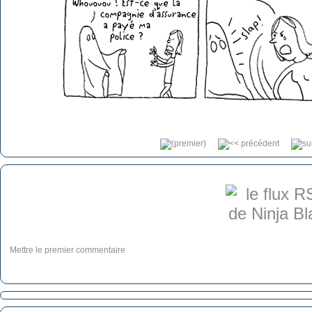
Mettre le premier commentaire