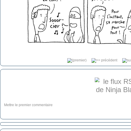
Mettre le premier commentaire