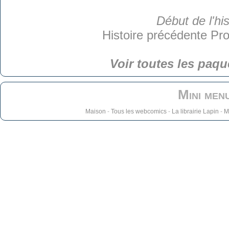
Début de l'his
Histoire précédente
Pro
Voir toutes les paqu
Mini men
Maison
-
Tous les webcomics
-
La librairie Lapin
-
M