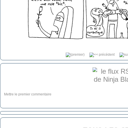
Mettre le premier commentaire