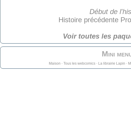
Début de l'his
Histoire précédente
Pro
Voir toutes les paqu
Mini men
Maison
-
Tous les webcomics
-
La librairie Lapin
-
M