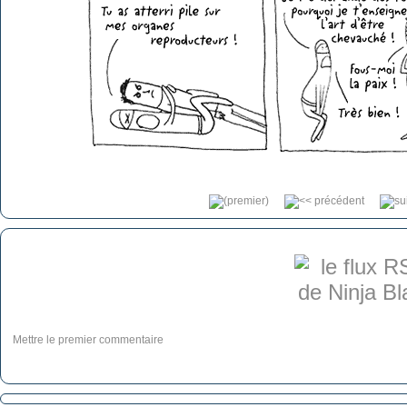
Mettre le premier commentaire