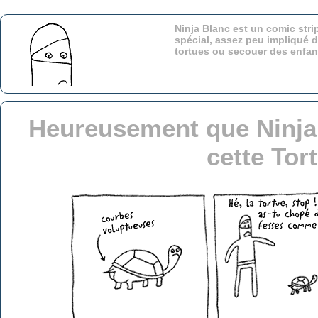
Ninja Blanc est un comic stri
spécial, assez peu impliqué d
tortues ou secouer des enfa
Heureusement que Ninja
cette Tort