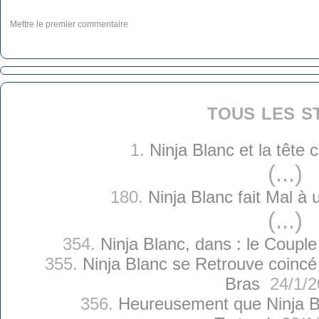
Mettre le premier commentaire
tous les s
1.
Ninja Blanc et la tête
(...)
180.
Ninja Blanc fait Mal à
(...)
354.
Ninja Blanc, dans : le Couple
355.
Ninja Blanc se Retrouve coincé
Bras
24/1/2
356.
Heureusement que Ninja B