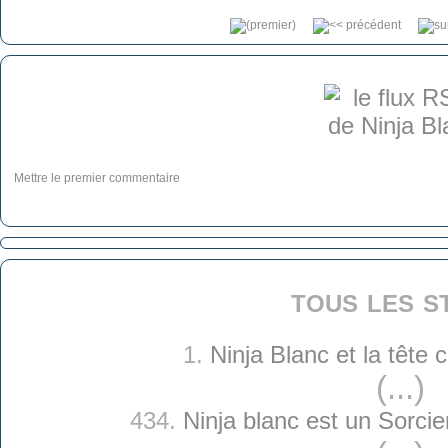
Mettre le premier commentaire
tous les s
1.
Ninja Blanc et la tête
(...)
434.
Ninja blanc est un Sorcie