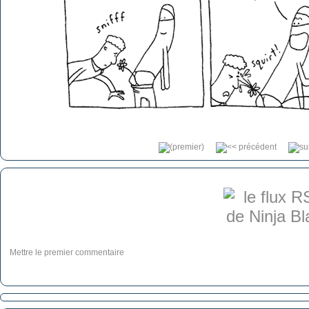
Mettre le premier commentaire