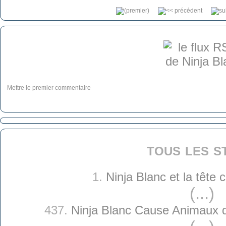
Mettre le premier commentaire
tous les s
1.
Ninja Blanc et la tête
(...)
437.
Ninja Blanc Cause Animaux