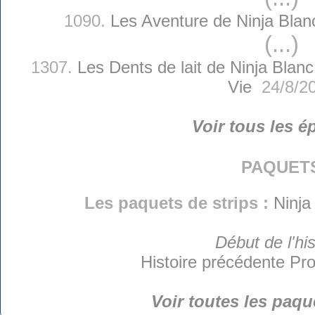
1090.
Les Aventure de Ninja Blan
(...)
1307.
Les Dents de lait de Ninja Blanc
Vie
24/8/2
Voir tous les é
paquet
Les paquets de strips :
Ninja
Début de l'his
Histoire précédente
Pro
Voir toutes les paqu