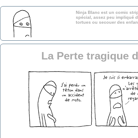
Ninja Blanc est un comic stri
spécial, assez peu impliqué d
tortues ou secouer des enfa
La Perte tragique 