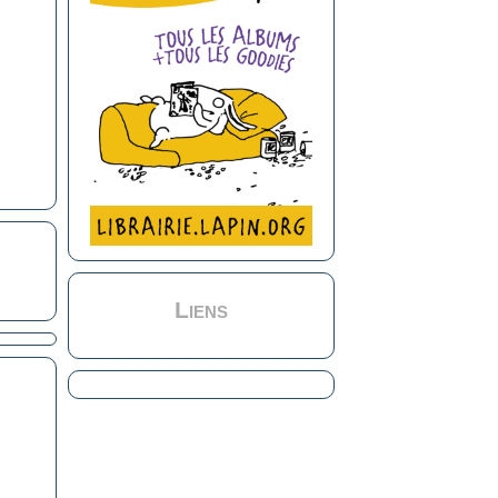
Liens