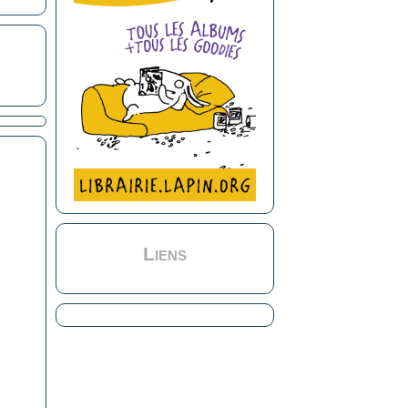
Liens