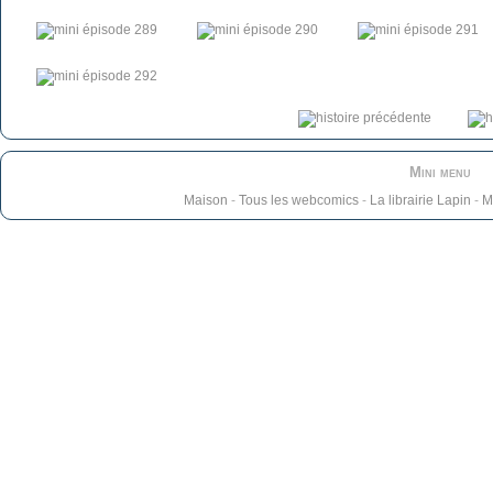
Mini menu
Maison
-
Tous les webcomics
-
La librairie Lapin
-
M