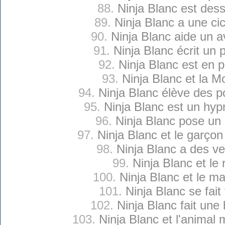
88.
Ninja Blanc est des
89.
Ninja Blanc a une cic
90.
Ninja Blanc aide un 
91.
Ninja Blanc écrit un
92.
Ninja Blanc est en p
93.
Ninja Blanc et la 
94.
Ninja Blanc élève des p
95.
Ninja Blanc est un hyp
96.
Ninja Blanc pose un
97.
Ninja Blanc et le garçon 
98.
Ninja Blanc a des ve
99.
Ninja Blanc et le 
100.
Ninja Blanc et le ma
101.
Ninja Blanc se fait 
102.
Ninja Blanc fait une
103.
Ninja Blanc et l'animal 