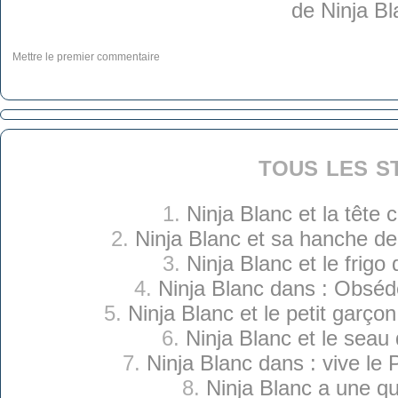
Mettre le premier commentaire
tous les s
1.
Ninja Blanc et la tête
2.
Ninja Blanc et sa hanche d
3.
Ninja Blanc et le frigo
4.
Ninja Blanc dans : Obséd
5.
Ninja Blanc et le petit garçon
6.
Ninja Blanc et le seau
7.
Ninja Blanc dans : vive le 
8.
Ninja Blanc a une q