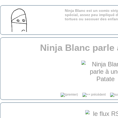
Ninja Blanc est un comic stri
spécial, assez peu impliqué d
tortues ou secouer des enfa
Ninja Blanc parle