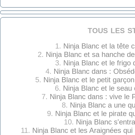
tous les s
1.
Ninja Blanc et la tête
2.
Ninja Blanc et sa hanche d
3.
Ninja Blanc et le frigo
4.
Ninja Blanc dans : Obséd
5.
Ninja Blanc et le petit garçon
6.
Ninja Blanc et le seau
7.
Ninja Blanc dans : vive le 
8.
Ninja Blanc a une q
9.
Ninja Blanc et le pirate q
10.
Ninja Blanc s'entr
11.
Ninja Blanc et les Araignées qui o