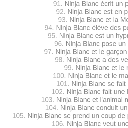
91.
Ninja Blanc écrit un
92.
Ninja Blanc est en p
93.
Ninja Blanc et la 
94.
Ninja Blanc élève des p
95.
Ninja Blanc est un hyp
96.
Ninja Blanc pose un
97.
Ninja Blanc et le garçon 
98.
Ninja Blanc a des ve
99.
Ninja Blanc et le 
100.
Ninja Blanc et le ma
101.
Ninja Blanc se fait 
102.
Ninja Blanc fait une
103.
Ninja Blanc et l'animal 
104.
Ninja Blanc conduit un
105.
Ninja Blanc se prend un coup de 
106.
Ninja Blanc veut un