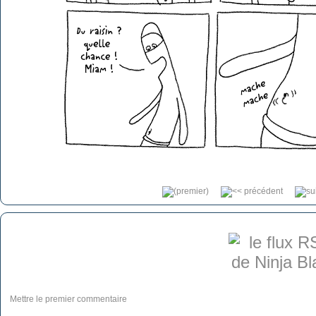
Mettre le premier commentaire